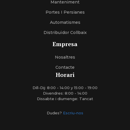
Manteniment
Portes I Persianes
Automatismes
Distribuïdor Collbaix
Empresa
Nosaltres
Contacte
Horari
Dill-Dij: 8:00 - 14:00 y 15:00 - 19:00
Divendres: 8:00 - 14:00
Dissabte i diumenge: Tancat
Dudes?
Escriu-nos