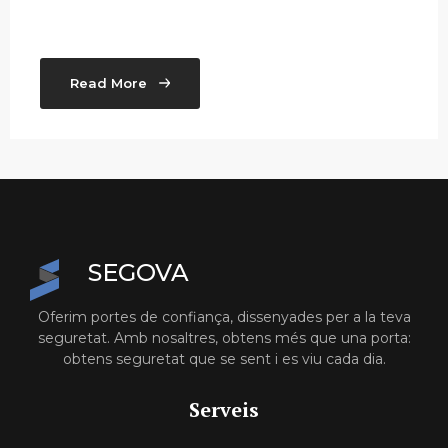
Read More
SEGOVA
Oferim portes de confiança, dissenyades per a la teva
seguretat. Amb nosaltres, obtens més que una porta:
obtens seguretat que se sent i es viu cada dia.
Serveis