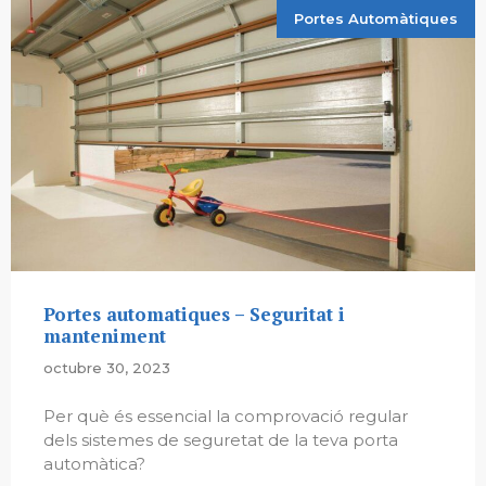
Portes Automàtiques
Portes automatiques – Seguritat i
manteniment
octubre 30, 2023
Per què és essencial la comprovació regular
dels sistemes de seguretat de la teva porta
automàtica?