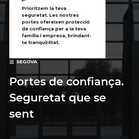
Prioritzem la teva
seguretat. Les nostres
portes ofereixen protecció
de confiança per a la teva
família i empresa, brindant-
te tranquil·litat.
SEGOVA
Portes de confiança.
Seguretat que se
sent