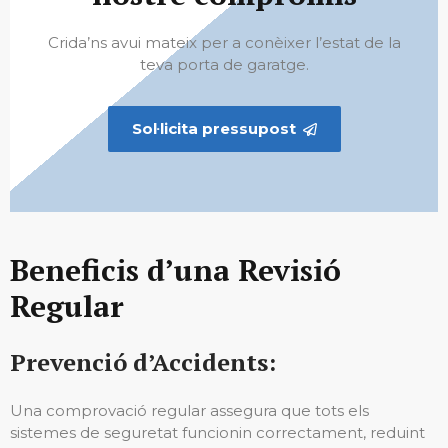
Crida’ns avui mateix per a conèixer l’estat de la
teva porta de garatge.
Sol·licita pressupost
Beneficis d’una Revisió
Regular
Prevenció d’Accidents:
Una comprovació regular assegura que tots els
sistemes de seguretat funcionin correctament, reduint