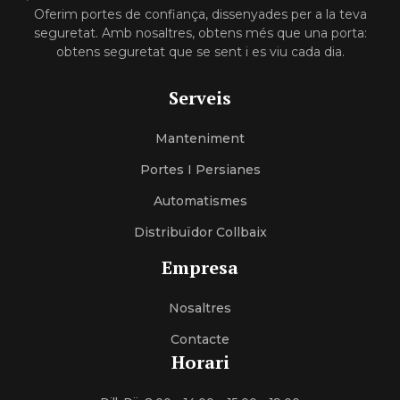
Oferim portes de confiança, dissenyades per a la teva
seguretat. Amb nosaltres, obtens més que una porta:
obtens seguretat que se sent i es viu cada dia.
Serveis
Manteniment
Portes I Persianes
Automatismes
Distribuïdor Collbaix
Empresa
Nosaltres
Contacte
Horari