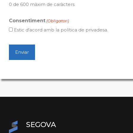
0 de 600 màxim de caràcters
Consentiment
(Obligatori)
Estic d'acord amb la política de privadesa.
SEGOVA