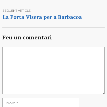
SEGÜENT ARTICLE
La Porta Visera per a Barbacoa
Feu un comentari
Comentari
Nom