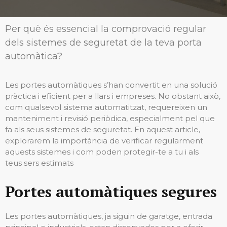
Per què és essencial la comprovació regular
dels sistemes de seguretat de la teva porta
automàtica?
Les portes automàtiques s’han convertit en una solució
pràctica i eficient per a llars i empreses. No obstant això,
com qualsevol sistema automatitzat, requereixen un
manteniment i revisió periòdica, especialment pel que
fa als seus sistemes de seguretat. En aquest article,
explorarem la importància de verificar regularment
aquests sistemes i com poden protegir-te a tu i als
teus sers estimats
Portes automàtiques segures
Les portes automàtiques, ja siguin de garatge, entrada