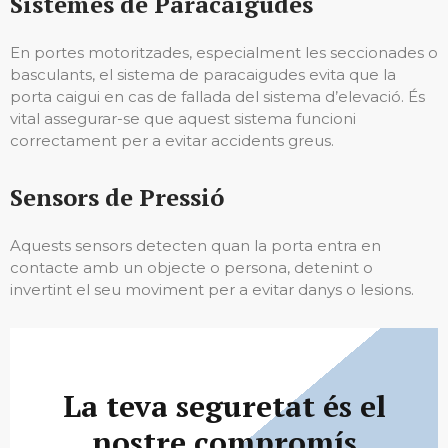
Sistemes de Paracaigudes
En portes motoritzades, especialment les seccionades o
basculants, el sistema de paracaigudes evita que la
porta caigui en cas de fallada del sistema d’elevació. És
vital assegurar-se que aquest sistema funcioni
correctament per a evitar accidents greus.
Sensors de Pressió
Aquests sensors detecten quan la porta entra en
contacte amb un objecte o persona, detenint o
invertint el seu moviment per a evitar danys o lesions.
La teva seguretat és el
nostre compromís