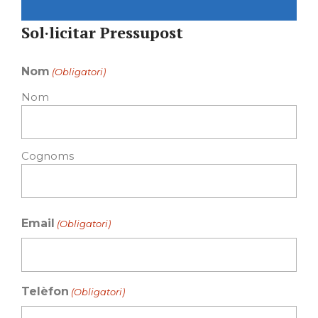
Sol·licitar Pressupost
Nom
(Obligatori)
Nom
Cognoms
Email
(Obligatori)
Telèfon
(Obligatori)